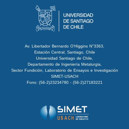
Av. Libertador Bernardo O'Higgins N°3363,
Estación Central, Santiago, Chile
Universidad Santiago de Chile,
Departamento de Ingeniería Metalurgia,
Sector Fundición, Laboratorio de Ensayos e Investigación
SIMET-USACH
Fono: (56-2)23234780 - (56-2)27183221