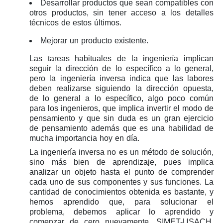
Desarrollar productos que sean compatibles con
otros productos, sin tener acceso a los detalles
técnicos de estos últimos.
Mejorar un producto existente.
Las tareas habituales de la ingeniería implican
seguir la dirección de lo específico a lo general,
pero la ingeniería inversa indica que las labores
deben realizarse siguiendo la dirección opuesta,
de lo general a lo específico, algo poco común
para los ingenieros, que implica invertir el modo de
pensamiento y que sin duda es un gran ejercicio
de pensamiento además que es una habilidad de
mucha importancia hoy en día.
La ingeniería inversa no es un método de solución,
sino más bien de aprendizaje, pues implica
analizar un objeto hasta el punto de comprender
cada uno de sus componentes y sus funciones. La
cantidad de conocimientos obtenida es bastante, y
hemos aprendido que, para solucionar el
problema, debemos aplicar lo aprendido y
comenzar de cero nuevamente. SIMET-USACH,