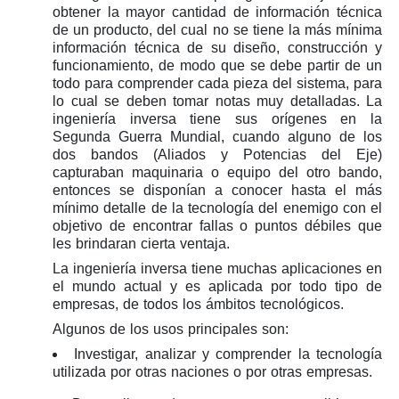
obtener la mayor cantidad de información técnica
de un producto, del cual no se tiene la más mínima
información técnica de su diseño, construcción y
funcionamiento, de modo que se debe partir de un
todo para comprender cada pieza del sistema, para
lo cual se deben tomar notas muy detalladas. La
ingeniería inversa tiene sus orígenes en la
Segunda Guerra Mundial, cuando alguno de los
dos bandos (Aliados y Potencias del Eje)
capturaban maquinaria o equipo del otro bando,
entonces se disponían a conocer hasta el más
mínimo detalle de la tecnología del enemigo con el
objetivo de encontrar fallas o puntos débiles que
les brindaran cierta ventaja.
La ingeniería inversa tiene muchas aplicaciones en
el mundo actual y es aplicada por todo tipo de
empresas, de todos los ámbitos tecnológicos.
Algunos de los usos principales son:
Investigar, analizar y comprender la tecnología
utilizada por otras naciones o por otras empresas.