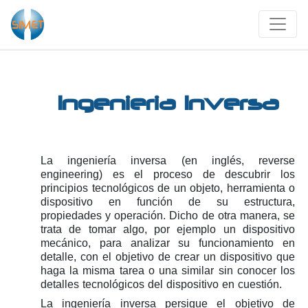
Ingenieria Inversa
La ingeniería inversa (en inglés, reverse
engineering) es el proceso de descubrir los
principios tecnológicos de un objeto, herramienta o
dispositivo en función de su estructura,
propiedades y operación. Dicho de otra manera, se
trata de tomar algo, por ejemplo un dispositivo
mecánico, para analizar su funcionamiento en
detalle, con el objetivo de crear un dispositivo que
haga la misma tarea o una similar sin conocer los
detalles tecnológicos del dispositivo en cuestión.
La ingeniería inversa persigue el objetivo de