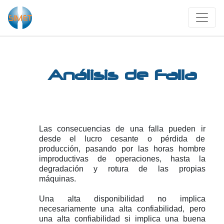
Análisis de Falla
Las consecuencias de una falla pueden ir
desde el lucro cesante o pérdida de
producción, pasando por las horas hombre
improductivas de operaciones, hasta la
degradación y rotura de las propias
máquinas.
Una alta disponibilidad no implica
necesariamente una alta confiabilidad, pero
una alta confiabilidad si implica una buena