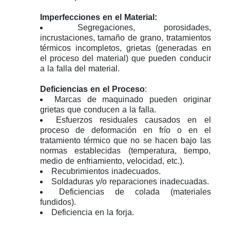
Imperfecciones en el Material:
Segregaciones, porosidades,
incrustaciones, tamaño de grano, tratamientos
térmicos incompletos, grietas (generadas en
el proceso del material) que pueden conducir
a la falla del material.
Deficiencias en el Proceso
:
Marcas de maquinado pueden originar
grietas que conducen a la falla.
Esfuerzos residuales causados en el
proceso de deformación en frío o en el
tratamiento térmico que no se hacen bajo las
normas establecidas (temperatura, tiempo,
medio de enfriamiento, velocidad, etc.).
Recubrimientos inadecuados.
Soldaduras y/o reparaciones inadecuadas.
Deficiencias de colada (materiales
fundidos).
Deficiencia en la forja.