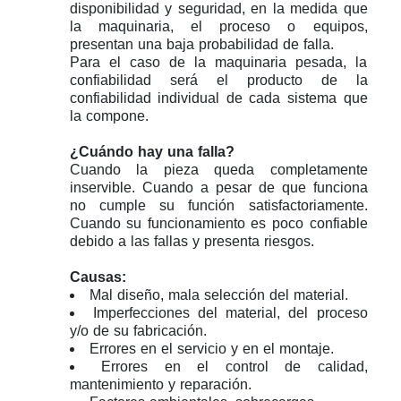
disponibilidad y seguridad, en la medida que
la maquinaria, el proceso o equipos,
presentan una baja probabilidad de falla.
Para el caso de la maquinaria pesada, la
confiabilidad será el producto de la
confiabilidad individual de cada sistema que
la compone.
¿Cuándo hay una falla?
Cuando la pieza queda completamente
inservible. Cuando a pesar de que funciona
no cumple su función satisfactoriamente.
Cuando su funcionamiento es poco confiable
debido a las fallas y presenta riesgos.
Causas:
Mal diseño, mala selección del material.
Imperfecciones del material, del proceso
y/o de su fabricación.
Errores en el servicio y en el montaje.
Errores en el control de calidad,
mantenimiento y reparación.