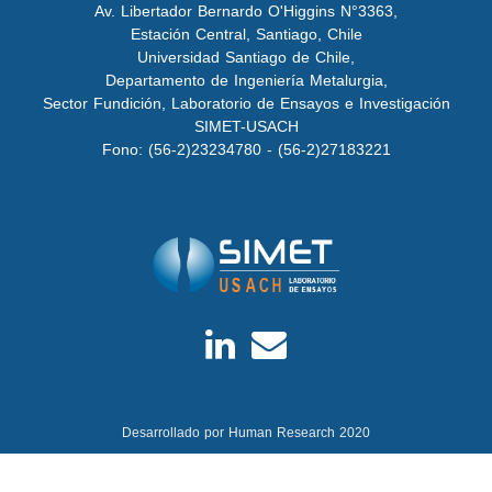
Av. Libertador Bernardo O'Higgins N°3363,
Estación Central, Santiago, Chile
Universidad Santiago de Chile,
Departamento de Ingeniería Metalurgia,
Sector Fundición, Laboratorio de Ensayos e Investigación
SIMET-USACH
Fono: (56-2)23234780 - (56-2)27183221
Desarrollado por Human Research 2020