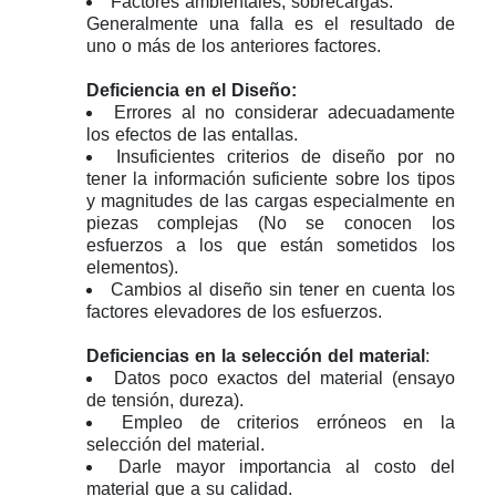
Factores ambientales, sobrecargas.
Generalmente una falla es el resultado de
uno o más de los anteriores factores.
Deficiencia en el Diseño:
Errores al no considerar adecuadamente
los efectos de las entallas.
Insuficientes criterios de diseño por no
tener la información suficiente sobre los tipos
y magnitudes de las cargas especialmente en
piezas complejas (No se conocen los
esfuerzos a los que están sometidos los
elementos).
Cambios al diseño sin tener en cuenta los
factores elevadores de los esfuerzos.
Deficiencias en la selección del material
:
Datos poco exactos del material (ensayo
de tensión, dureza).
Empleo de criterios erróneos en la
selección del material.
Darle mayor importancia al costo del
material que a su calidad.